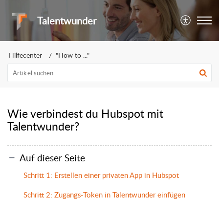
Talentwunder
Hilfecenter
"How to ..."
Wie verbindest du Hubspot mit
Talentwunder?
Auf dieser Seite
Schritt 1: Erstellen einer privaten App in Hubspot
Schritt 2: Zugangs-Token in Talentwunder einfügen