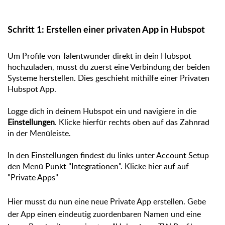
Schritt 1: Erstellen einer privaten App in Hubspot
Um Profile von Talentwunder direkt in dein Hubspot
hochzuladen, musst du zuerst eine Verbindung der beiden
Systeme herstellen. Dies geschieht mithilfe einer Privaten
Hubspot App.
Logge dich in deinem Hubspot ein und navigiere in die
Einstellungen
. Klicke hierfür rechts oben auf das Zahnrad
in der Menüleiste.
In den Einstellungen findest du links unter Account Setup
den Menü Punkt "Integrationen"
. Klicke hier auf auf
"Private Apps"
Hier musst du nun eine neue Private App erstellen. Gebe
der App einen eindeutig zuordenbaren Namen und eine