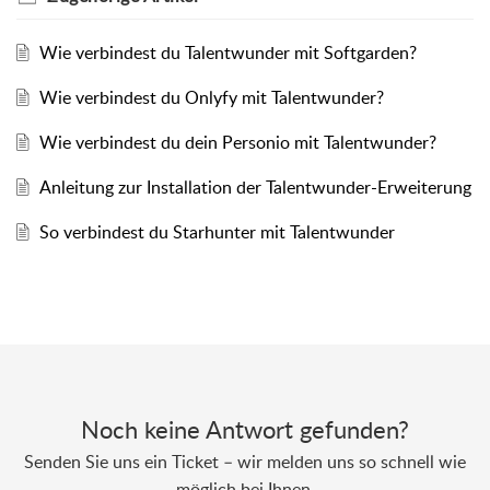
Wie verbindest du Talentwunder mit Softgarden?
Wie verbindest du Onlyfy mit Talentwunder?
Wie verbindest du dein Personio mit Talentwunder?
Anleitung zur Installation der Talentwunder-Erweiterung
So verbindest du Starhunter mit Talentwunder
Noch keine Antwort gefunden?
Senden Sie uns ein Ticket – wir melden uns so schnell wie
möglich bei Ihnen.