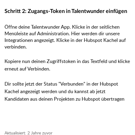
Schritt 2: Zugangs-Token in Talentwunder einfügen
Öffne deine Talentwunder App. Klicke in der seitlichen
Menüleiste auf Administration. Hier werden dir unsere
Integrationen angezeigt. Klicke in der Hubspot Kachel auf
verbinden.
Kopiere nun deinen Zugriffstoken in das Textfeld und klicke
erneut auf Verbinden.
Dir sollte jetzt der Status "Verbunden" in der Hubspot
Kachel angezeigt werden und du kannst ab jetzt
Kandidaten aus deinen Projekten zu Hubspot übertragen
Aktualisiert:
2 Jahre zuvor