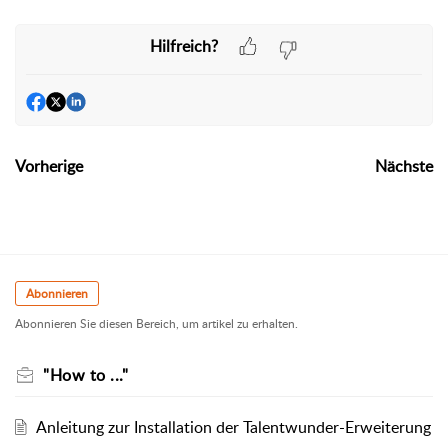
Hilfreich?
Vorherige
Nächste
Abonnieren
Abonnieren Sie diesen Bereich, um artikel zu erhalten.
"How to ..."
Anleitung zur Installation der Talentwunder-Erweiterung