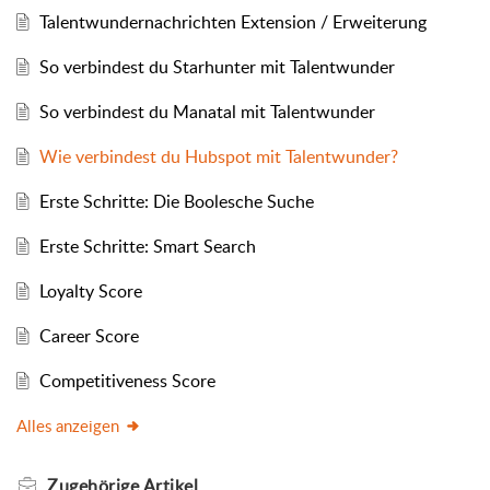
Talentwundernachrichten Extension / Erweiterung
So verbindest du Starhunter mit Talentwunder
So verbindest du Manatal mit Talentwunder
Wie verbindest du Hubspot mit Talentwunder?
Erste Schritte: Die Boolesche Suche
Erste Schritte: Smart Search
Loyalty Score
Career Score
Competitiveness Score
Alles anzeigen
Zugehörige
Artikel