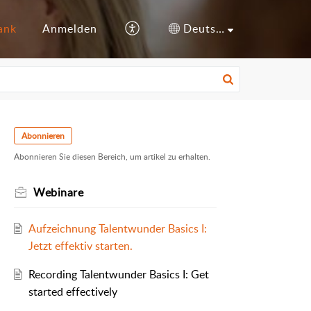
ank
Anmelden
Deutsch
Abonnieren
Abonnieren Sie diesen Bereich, um artikel zu erhalten.
Webinare
Aufzeichnung Talentwunder Basics I:
Jetzt effektiv starten.
Recording Talentwunder Basics I: Get
started effectively