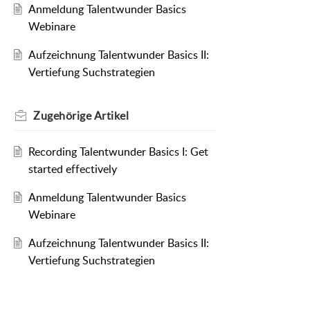
Anmeldung Talentwunder Basics
Webinare
Aufzeichnung Talentwunder Basics II:
Vertiefung Suchstrategien
Zugehörige
Artikel
Recording Talentwunder Basics I: Get
started effectively
Anmeldung Talentwunder Basics
Webinare
Aufzeichnung Talentwunder Basics II:
Vertiefung Suchstrategien