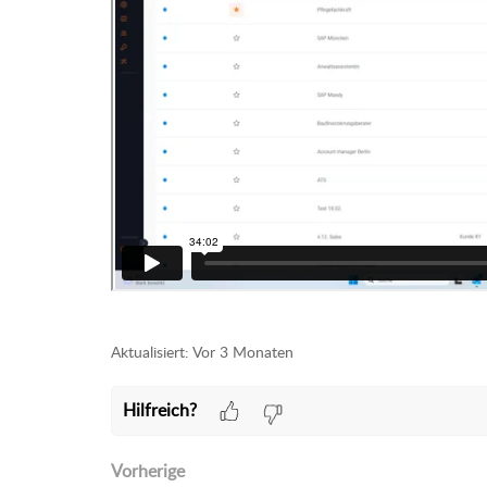
Aktualisiert:
Vor 3 Monaten
Hilfreich?
Vorherige