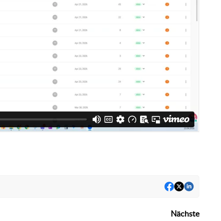
Nächste