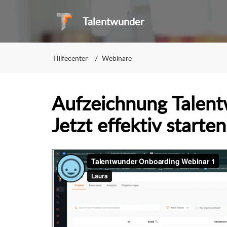
Talentwunder
Hilfecenter
Webinare
Aufzeichnung Talent
Jetzt effektiv starten