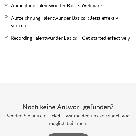
Anmeldung Talentwunder Basics Webinare
Aufzeichnung Talentwunder Basics I: Jetzt effektiv
starten.
Recording Talentwunder Basics I: Get started effectively
Noch keine Antwort gefunden?
Senden Sie uns ein Ticket – wir melden uns so schnell wie
möglich bei Ihnen.