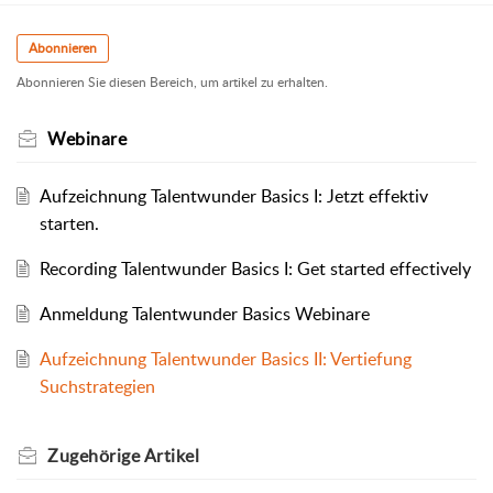
Abonnieren
Abonnieren Sie diesen Bereich, um artikel zu erhalten.
Webinare
Aufzeichnung Talentwunder Basics I: Jetzt effektiv
starten.
Recording Talentwunder Basics I: Get started effectively
Anmeldung Talentwunder Basics Webinare
Aufzeichnung Talentwunder Basics II: Vertiefung
Suchstrategien
Zugehörige
Artikel