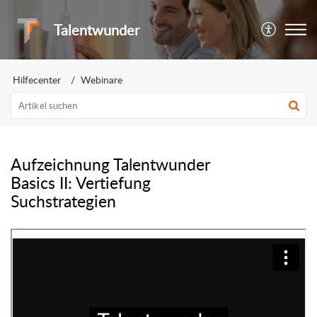
Talentwunder
Hilfecenter
Webinare
Aufzeichnung Talentwunder
Basics II: Vertiefung
Suchstrategien