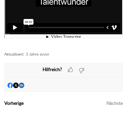
Aktualisiert:
3 Jahre zuvor
Hilfreich?
Vorherige
Nächste